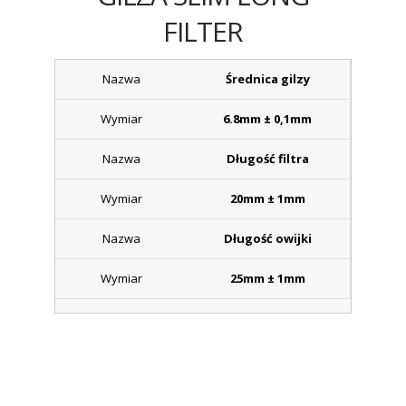
FILTER
Średnica gilzy
6.8mm ± 0,1mm
Długość filtra
20mm ± 1mm
Długość owijki
25mm ± 1mm