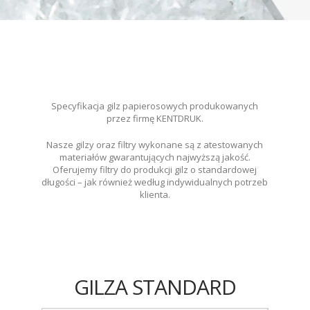
Specyfikacja gilz papierosowych produkowanych
przez firmę KENTDRUK.
Nasze gilzy oraz filtry wykonane są z atestowanych
materiałów gwarantujących najwyższą jakość.
Oferujemy filtry do produkcji gilz o standardowej
długości – jak również według indywidualnych potrzeb
klienta.
GILZA STANDARD