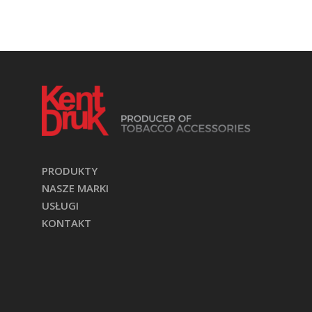
PRODUKTY
NASZE MARKI
USŁUGI
KONTAKT