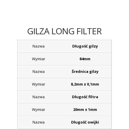
GILZA LONG FILTER
Długość gilzy
84mm
Średnica gilzy
8,2mm ± 0,1mm
Długość filtra
20mm ± 1mm
Długość owijki