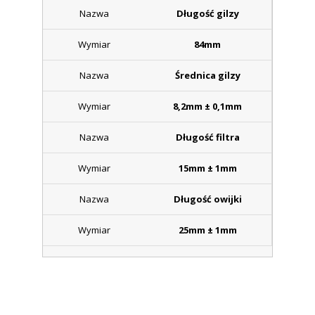
Długość gilzy
84mm
Średnica gilzy
8,2mm ± 0,1mm
Długość filtra
15mm ± 1mm
Długość owijki
25mm ± 1mm