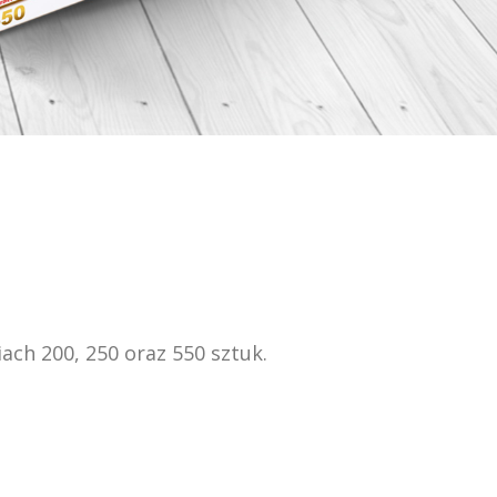
ach 200, 250 oraz 550 sztuk.