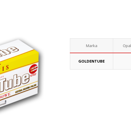
Marka
Opa
GOLDENTUBE