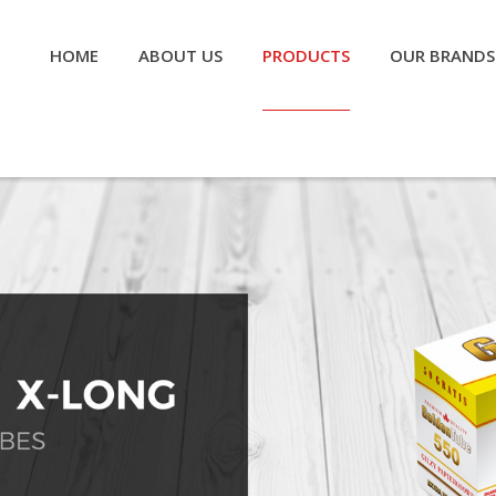
HOME
ABOUT US
PRODUCTS
OUR BRANDS