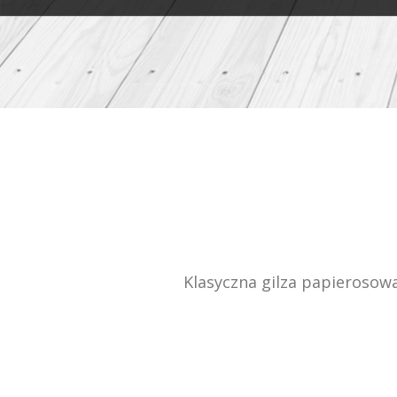
Klasyczna gilza papierosowa