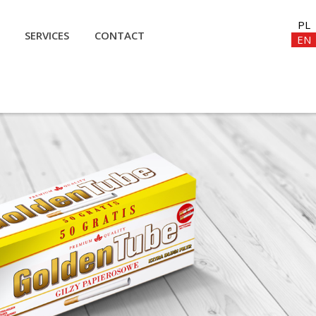
PL
SERVICES
CONTACT
EN